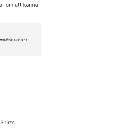
lar om att känna
Shirts: